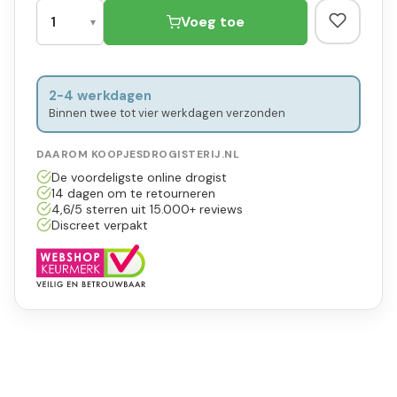
Voeg toe
2-4 werkdagen
Binnen twee tot vier werkdagen verzonden
DAAROM KOOPJESDROGISTERIJ.NL
De voordeligste online drogist
14 dagen om te retourneren
4,6/5 sterren uit 15.000+ reviews
Discreet verpakt