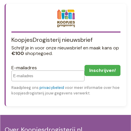
KoopjesDrogisterij nieuwsbrief
Schrijf je in voor onze nieuwsbrief en maak kans op
€100
shoptegoed.
E-mailadres
Raadpleeg ons
privacybeleid
voor meer informatie over hoe
koopjesdrogisterij jouw gegevens verwerkt.
Over Koopjesdrogisterij.nl