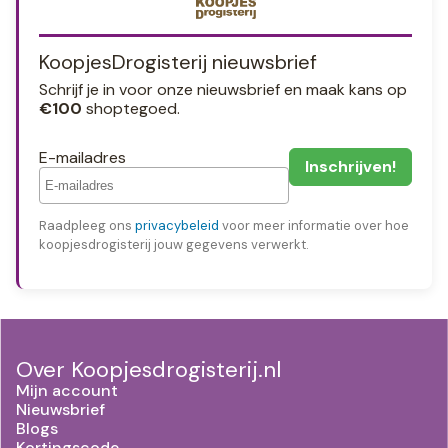
KoopjesDrogisterij nieuwsbrief
Schrijf je in voor onze nieuwsbrief en maak kans op
€100
shoptegoed.
E-mailadres
Raadpleeg ons
privacybeleid
voor meer informatie over hoe
koopjesdrogisterij jouw gegevens verwerkt.
Over Koopjesdrogisterij.nl
Mijn account
Nieuwsbrief
Blogs
Kortingscode