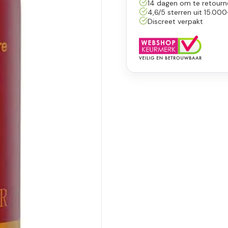
14 dagen om te retourn
4,6/5 sterren uit 15.000
Discreet verpakt