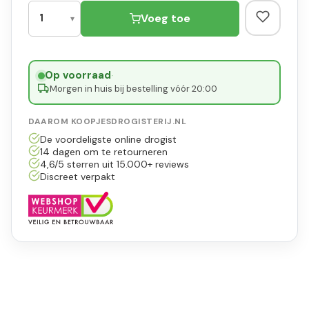
Voeg toe
Op voorraad
·
Morgen in huis bij bestelling vóór 20:00
DAAROM KOOPJESDROGISTERIJ.NL
De voordeligste online drogist
14 dagen om te retourneren
4,6/5 sterren uit 15.000+ reviews
Discreet verpakt