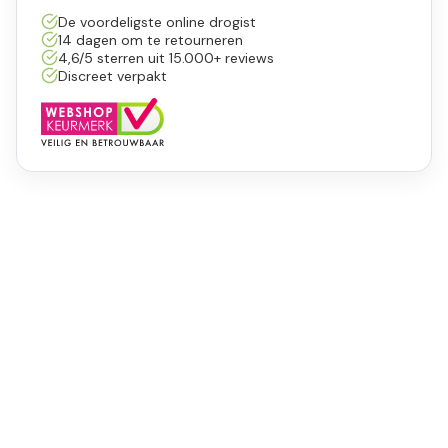
De voordeligste online drogist
14 dagen om te retourneren
4,6/5 sterren uit 15.000+ reviews
Discreet verpakt