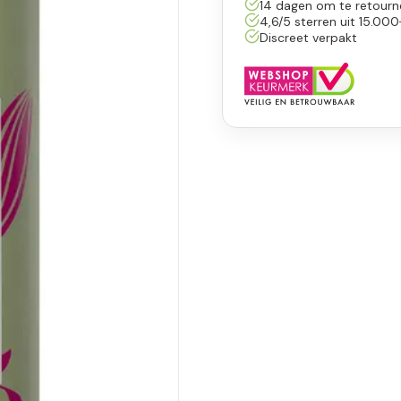
14 dagen om te retourn
4,6/5 sterren uit 15.000
Discreet verpakt