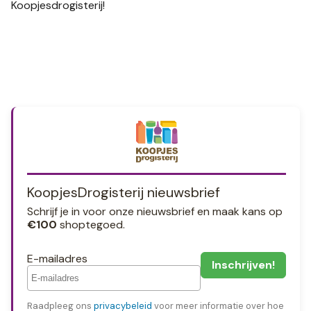
Koopjesdrogisterij!
KoopjesDrogisterij nieuwsbrief
Schrijf je in voor onze nieuwsbrief en maak kans op
€100
shoptegoed.
E-mailadres
Raadpleeg ons
privacybeleid
voor meer informatie over hoe