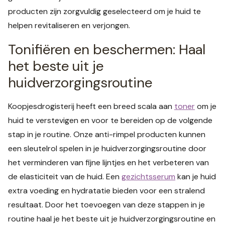
producten zijn zorgvuldig geselecteerd om je huid te
helpen revitaliseren en verjongen.
Tonifiëren en beschermen: Haal
het beste uit je
huidverzorgingsroutine
Koopjesdrogisterij heeft een breed scala aan
toner
om je
huid te verstevigen en voor te bereiden op de volgende
stap in je routine. Onze anti-rimpel producten kunnen
een sleutelrol spelen in je huidverzorgingsroutine door
het verminderen van fijne lijntjes en het verbeteren van
de elasticiteit van de huid. Een
gezichtsserum
kan je huid
extra voeding en hydratatie bieden voor een stralend
resultaat. Door het toevoegen van deze stappen in je
routine haal je het beste uit je huidverzorgingsroutine en