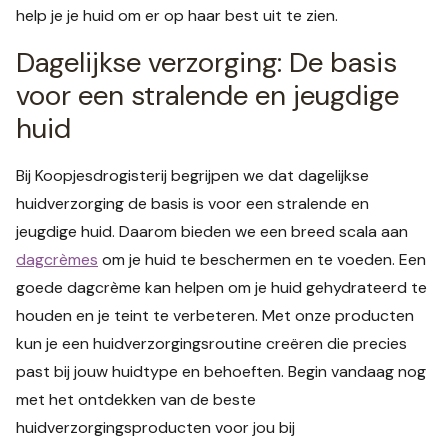
help je je huid om er op haar best uit te zien.
Dagelijkse verzorging: De basis
voor een stralende en jeugdige
huid
Bij Koopjesdrogisterij begrijpen we dat dagelijkse
huidverzorging de basis is voor een stralende en
jeugdige huid. Daarom bieden we een breed scala aan
dagcrèmes
om je huid te beschermen en te voeden. Een
goede dagcrème kan helpen om je huid gehydrateerd te
houden en je teint te verbeteren. Met onze producten
kun je een huidverzorgingsroutine creëren die precies
past bij jouw huidtype en behoeften. Begin vandaag nog
met het ontdekken van de beste
huidverzorgingsproducten voor jou bij