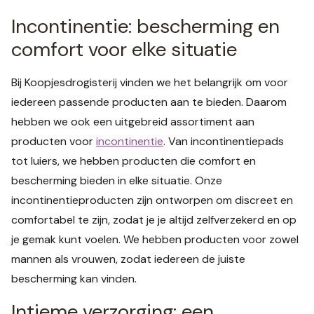
Incontinentie: bescherming en
comfort voor elke situatie
Bij Koopjesdrogisterij vinden we het belangrijk om voor
iedereen passende producten aan te bieden. Daarom
hebben we ook een uitgebreid assortiment aan
producten voor
incontinentie
. Van incontinentiepads
tot luiers, we hebben producten die comfort en
bescherming bieden in elke situatie. Onze
incontinentieproducten zijn ontworpen om discreet en
comfortabel te zijn, zodat je je altijd zelfverzekerd en op
je gemak kunt voelen. We hebben producten voor zowel
mannen als vrouwen, zodat iedereen de juiste
bescherming kan vinden.
Intieme verzorging: een