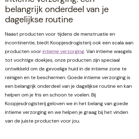
belangrijk onderdeel van je
dagelijkse routine
Naast producten voor tijdens de menstruatie en
incontinentie, biedt Koopjesdrogisterij ook een scala aan
producten voor
intieme verzorging
. Van intieme wasgels
tot vochtige doekjes, onze producten zijn speciaal
ontwikkeld om de gevoelige huid in de intieme zone te
reinigen en te beschermen. Goede intieme verzorging is
een belangrijk onderdeel van je dagelijkse routine en kan
helpen om je fris en schoon te voelen. Bij
Koopjesdrogisterij geloven we in het belang van goede
intieme verzorging en we helpen je graag bij het vinden
van de juiste producten voor jou.