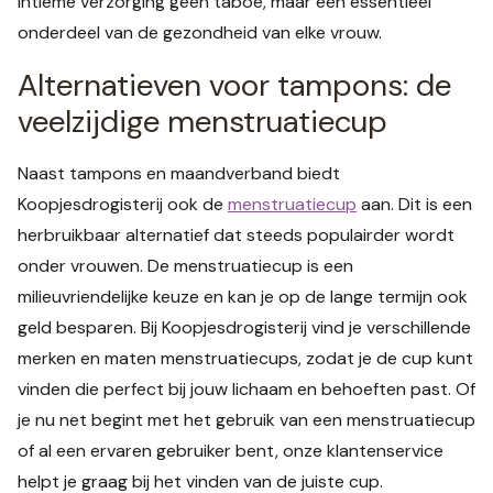
intieme verzorging geen taboe, maar een essentieel
onderdeel van de gezondheid van elke vrouw.
Alternatieven voor tampons: de
veelzijdige menstruatiecup
Naast tampons en maandverband biedt
Koopjesdrogisterij ook de
menstruatiecup
aan. Dit is een
herbruikbaar alternatief dat steeds populairder wordt
onder vrouwen. De menstruatiecup is een
milieuvriendelijke keuze en kan je op de lange termijn ook
geld besparen. Bij Koopjesdrogisterij vind je verschillende
merken en maten menstruatiecups, zodat je de cup kunt
vinden die perfect bij jouw lichaam en behoeften past. Of
je nu net begint met het gebruik van een menstruatiecup
of al een ervaren gebruiker bent, onze klantenservice
helpt je graag bij het vinden van de juiste cup.