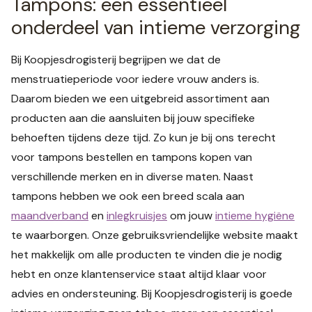
Tampons: een essentieel
onderdeel van intieme verzorging
Bij Koopjesdrogisterij begrijpen we dat de
menstruatieperiode voor iedere vrouw anders is.
Daarom bieden we een uitgebreid assortiment aan
producten aan die aansluiten bij jouw specifieke
behoeften tijdens deze tijd. Zo kun je bij ons terecht
voor tampons bestellen en tampons kopen van
verschillende merken en in diverse maten. Naast
tampons hebben we ook een breed scala aan
maandverband
en
inlegkruisjes
om jouw
intieme hygiëne
te waarborgen. Onze gebruiksvriendelijke website maakt
het makkelijk om alle producten te vinden die je nodig
hebt en onze klantenservice staat altijd klaar voor
advies en ondersteuning. Bij Koopjesdrogisterij is goede