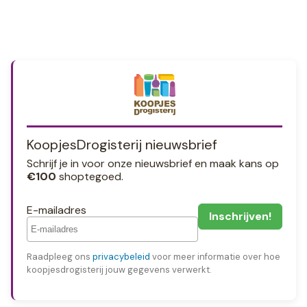
KoopjesDrogisterij nieuwsbrief
Schrijf je in voor onze nieuwsbrief en maak kans op
€100
shoptegoed.
E-mailadres
Raadpleeg ons
privacybeleid
voor meer informatie over hoe
koopjesdrogisterij jouw gegevens verwerkt.