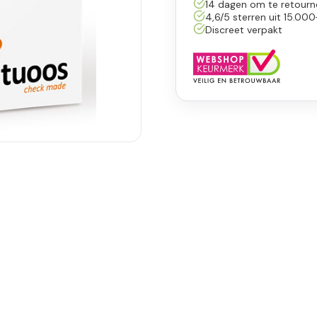
14 dagen om te retourn
4,6/5 sterren uit 15.000
Discreet verpakt