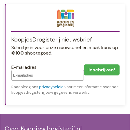
KoopjesDrogisterij nieuwsbrief
Schrijf je in voor onze nieuwsbrief en maak kans op
€100
shoptegoed.
E-mailadres
Raadpleeg ons
privacybeleid
voor meer informatie over hoe
koopjesdrogisterij jouw gegevens verwerkt.
Over Koopjesdrogisterij.nl