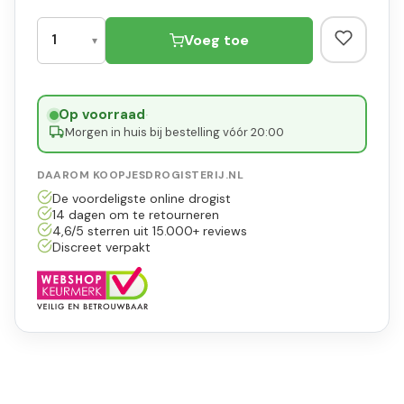
Voeg toe
Op voorraad
·
Morgen in huis bij bestelling vóór 20:00
DAAROM KOOPJESDROGISTERIJ.NL
De voordeligste online drogist
14 dagen om te retourneren
4,6/5 sterren uit 15.000+ reviews
Discreet verpakt