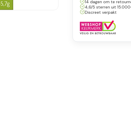
14 dagen om te retourn
4,6/5 sterren uit 15.000
Discreet verpakt