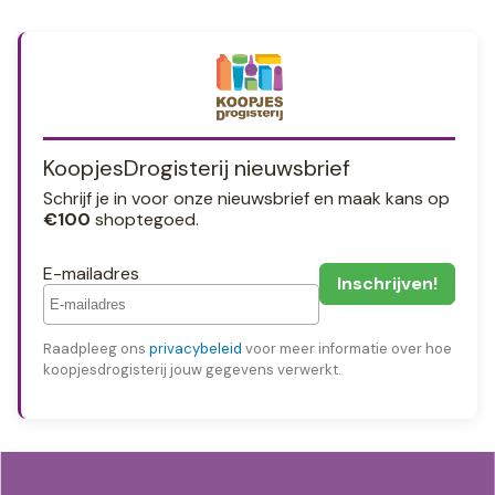
KoopjesDrogisterij nieuwsbrief
Schrijf je in voor onze nieuwsbrief en maak kans op
€100
shoptegoed.
E-mailadres
Raadpleeg ons
privacybeleid
voor meer informatie over hoe
koopjesdrogisterij jouw gegevens verwerkt.