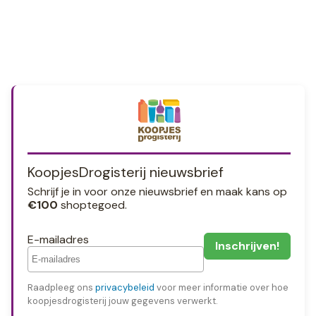
KoopjesDrogisterij nieuwsbrief
Schrijf je in voor onze nieuwsbrief en maak kans op
€100
shoptegoed.
E-mailadres
Raadpleeg ons
privacybeleid
voor meer informatie over hoe
koopjesdrogisterij jouw gegevens verwerkt.