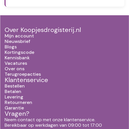
Over Koopjesdrogisterij.nl
Mijn account
Nieuwsbrief
Blogs
Kortingscode
Kennisbank
Vacatures
Over ons
Terugroepacties
Klantenservice
Bestellen
Betalen
Levering
Retourneren
Garantie
Vragen?
Neem contact op met onze klantenservice.
Bereikbaar op werkdagen van 09:00 tot 17:00