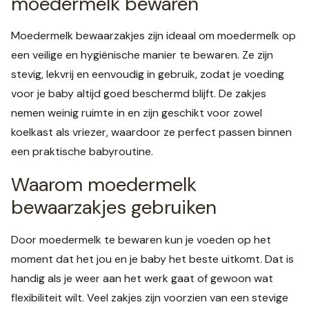
moedermelk bewaren
Moedermelk bewaarzakjes zijn ideaal om moedermelk op
een veilige en hygiënische manier te bewaren. Ze zijn
stevig, lekvrij en eenvoudig in gebruik, zodat je voeding
voor je baby altijd goed beschermd blijft. De zakjes
nemen weinig ruimte in en zijn geschikt voor zowel
koelkast als vriezer, waardoor ze perfect passen binnen
een praktische babyroutine.
Waarom moedermelk
bewaarzakjes gebruiken
Door moedermelk te bewaren kun je voeden op het
moment dat het jou en je baby het beste uitkomt. Dat is
handig als je weer aan het werk gaat of gewoon wat
flexibiliteit wilt. Veel zakjes zijn voorzien van een stevige