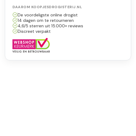
DAAROM KOOPJESDROGISTERIJ.NL
De voordeligste online drogist
14 dagen om te retourneren
4,6/5 sterren uit 15.000+ reviews
Discreet verpakt