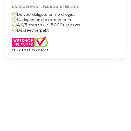
DAAROM KOOPJESDROGISTERIJ.NL
De voordeligste online drogist
14 dagen om te retourneren
4,6/5 sterren uit 15.000+ reviews
Discreet verpakt