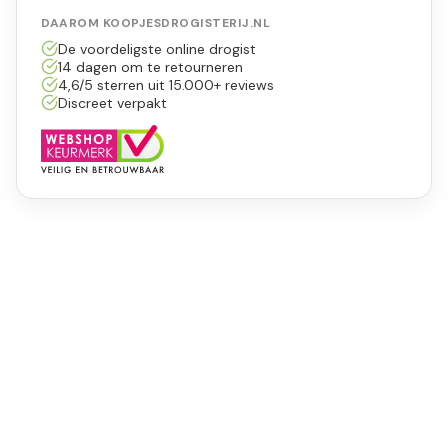
DAAROM KOOPJESDROGISTERIJ.NL
De voordeligste online drogist
14 dagen om te retourneren
4,6/5 sterren uit 15.000+ reviews
Discreet verpakt