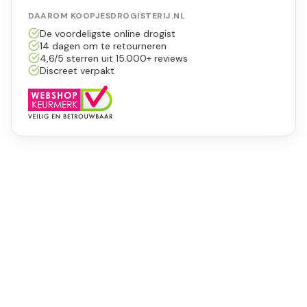
DAAROM KOOPJESDROGISTERIJ.NL
De voordeligste online drogist
14 dagen om te retourneren
4,6/5 sterren uit 15.000+ reviews
Discreet verpakt