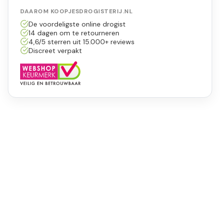
DAAROM KOOPJESDROGISTERIJ.NL
De voordeligste online drogist
14 dagen om te retourneren
4,6/5 sterren uit 15.000+ reviews
Discreet verpakt