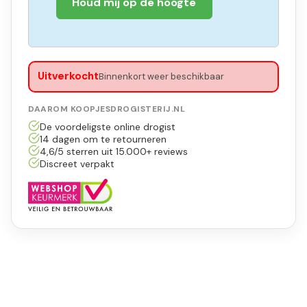
Houd mij op de hoogte
Uitverkocht
Binnenkort weer beschikbaar
DAAROM KOOPJESDROGISTERIJ.NL
De voordeligste online drogist
14 dagen om te retourneren
4,6/5 sterren uit 15.000+ reviews
Discreet verpakt