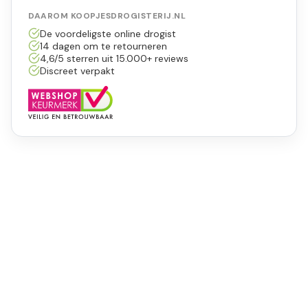
DAAROM KOOPJESDROGISTERIJ.NL
De voordeligste online drogist
14 dagen om te retourneren
4,6/5 sterren uit 15.000+ reviews
Discreet verpakt