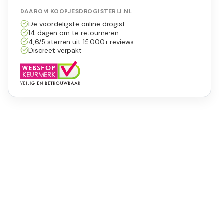
DAAROM KOOPJESDROGISTERIJ.NL
De voordeligste online drogist
14 dagen om te retourneren
4,6/5 sterren uit 15.000+ reviews
Discreet verpakt