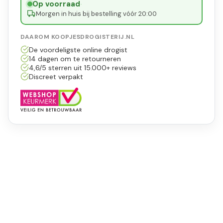
Op voorraad
·
Morgen in huis bij bestelling vóór 20:00
DAAROM KOOPJESDROGISTERIJ.NL
De voordeligste online drogist
14 dagen om te retourneren
4,6/5 sterren uit 15.000+ reviews
Discreet verpakt