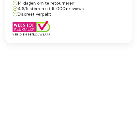
14 dagen om te retourneren
4,6/5 sterren uit 15.000+ reviews
Discreet verpakt