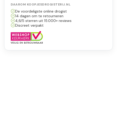
DAAROM KOOPJESDROGISTERIJ.NL
De voordeligste online drogist
14 dagen om te retourneren
4,6/5 sterren uit 15.000+ reviews
Discreet verpakt