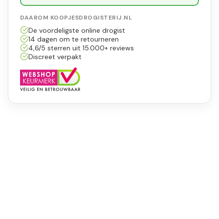
DAAROM KOOPJESDROGISTERIJ.NL
De voordeligste online drogist
14 dagen om te retourneren
4,6/5 sterren uit 15.000+ reviews
Discreet verpakt