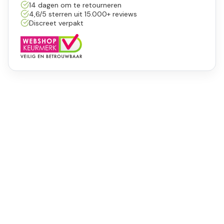
14 dagen om te retourneren
4,6/5 sterren uit 15.000+ reviews
Discreet verpakt