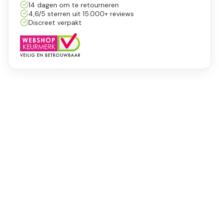
14 dagen om te retourneren
4,6/5 sterren uit 15.000+ reviews
Discreet verpakt