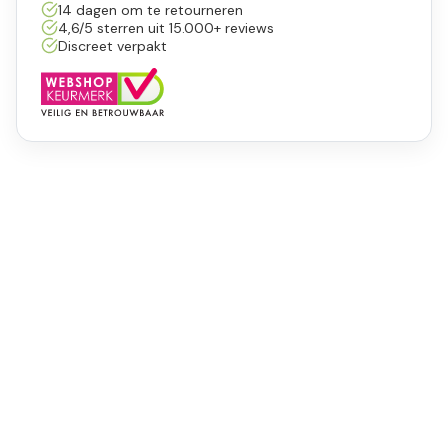
14 dagen om te retourneren
4,6/5 sterren uit 15.000+ reviews
Discreet verpakt