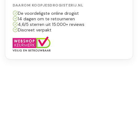
DAAROM KOOPJESDROGISTERIJ.NL
De voordeligste online drogist
14 dagen om te retourneren
4,6/5 sterren uit 15.000+ reviews
Discreet verpakt