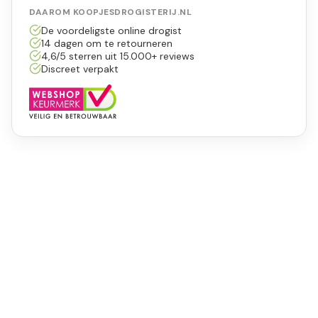
DAAROM KOOPJESDROGISTERIJ.NL
De voordeligste online drogist
14 dagen om te retourneren
4,6/5 sterren uit 15.000+ reviews
Discreet verpakt