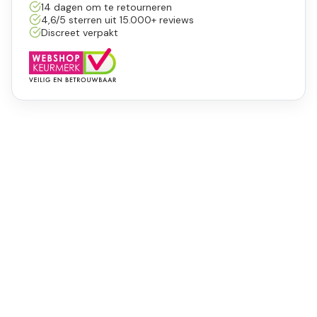
14 dagen om te retourneren
4,6/5 sterren uit 15.000+ reviews
Discreet verpakt