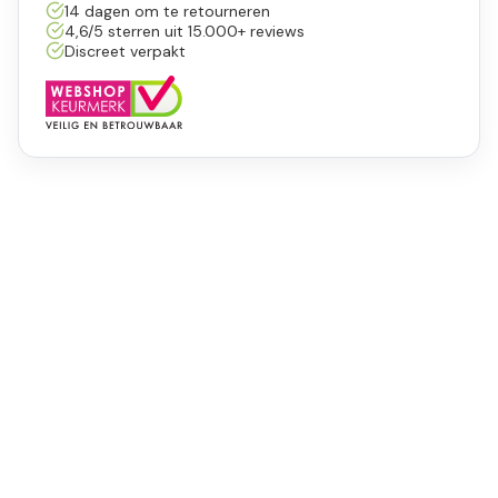
14 dagen om te retourneren
4,6/5 sterren uit 15.000+ reviews
Discreet verpakt