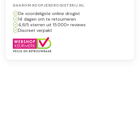
DAAROM KOOPJESDROGISTERIJ.NL
De voordeligste online drogist
14 dagen om te retourneren
4,6/5 sterren uit 15.000+ reviews
Discreet verpakt