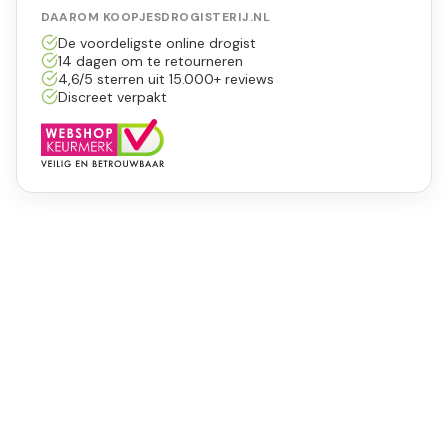
DAAROM KOOPJESDROGISTERIJ.NL
De voordeligste online drogist
14 dagen om te retourneren
4,6/5 sterren uit 15.000+ reviews
Discreet verpakt