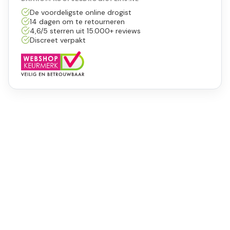
De voordeligste online drogist
14 dagen om te retourneren
4,6/5 sterren uit 15.000+ reviews
Discreet verpakt