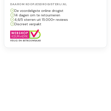
DAAROM KOOPJESDROGISTERIJ.NL
De voordeligste online drogist
14 dagen om te retourneren
4,6/5 sterren uit 15.000+ reviews
Discreet verpakt