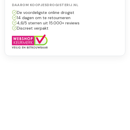
DAAROM KOOPJESDROGISTERIJ.NL
De voordeligste online drogist
14 dagen om te retourneren
4,6/5 sterren uit 15.000+ reviews
Discreet verpakt