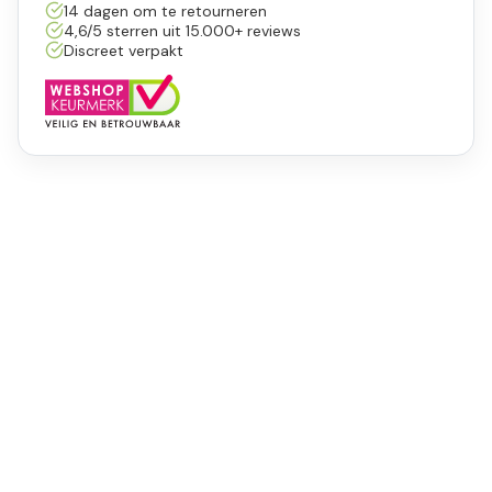
14 dagen om te retourneren
4,6/5 sterren uit 15.000+ reviews
Discreet verpakt