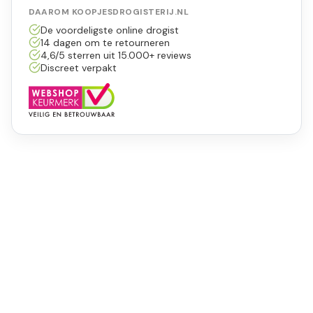
DAAROM KOOPJESDROGISTERIJ.NL
De voordeligste online drogist
14 dagen om te retourneren
4,6/5 sterren uit 15.000+ reviews
Discreet verpakt