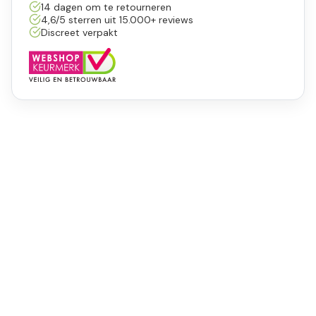
14 dagen om te retourneren
4,6/5 sterren uit 15.000+ reviews
Discreet verpakt