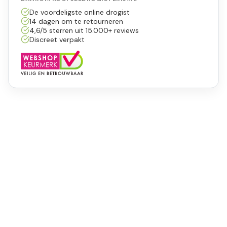
De voordeligste online drogist
14 dagen om te retourneren
4,6/5 sterren uit 15.000+ reviews
Discreet verpakt