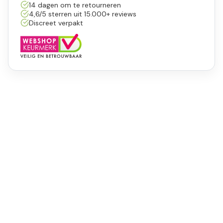
14 dagen om te retourneren
4,6/5 sterren uit 15.000+ reviews
Discreet verpakt