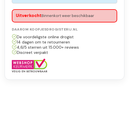
Uitverkocht
Binnenkort weer beschikbaar
DAAROM KOOPJESDROGISTERIJ.NL
De voordeligste online drogist
14 dagen om te retourneren
4,6/5 sterren uit 15.000+ reviews
Discreet verpakt