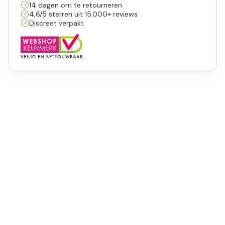
14 dagen om te retourneren
4,6/5 sterren uit 15.000+ reviews
Discreet verpakt