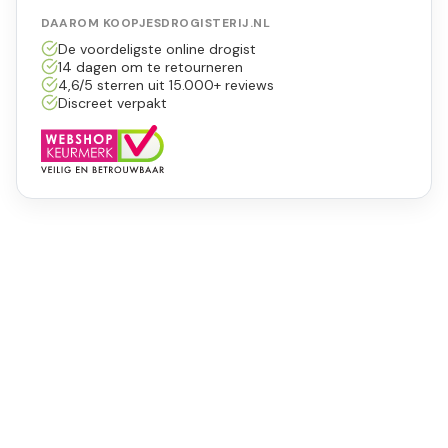
DAAROM KOOPJESDROGISTERIJ.NL
De voordeligste online drogist
14 dagen om te retourneren
4,6/5 sterren uit 15.000+ reviews
Discreet verpakt