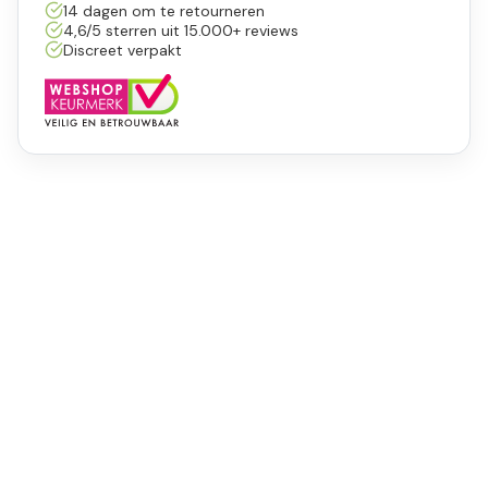
14 dagen om te retourneren
4,6/5 sterren uit 15.000+ reviews
Discreet verpakt