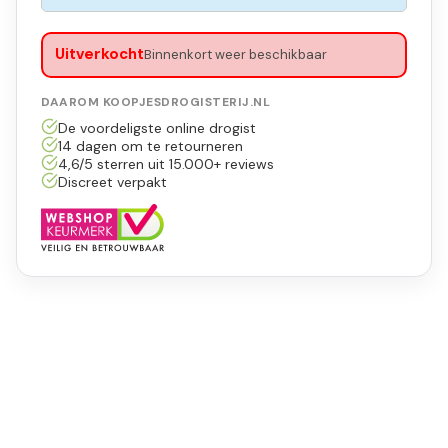
Uitverkocht
Binnenkort weer beschikbaar
DAAROM KOOPJESDROGISTERIJ.NL
De voordeligste online drogist
14 dagen om te retourneren
4,6/5 sterren uit 15.000+ reviews
Discreet verpakt