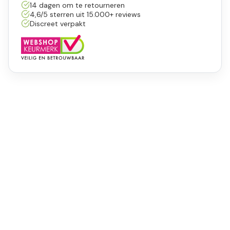
14 dagen om te retourneren
4,6/5 sterren uit 15.000+ reviews
Discreet verpakt